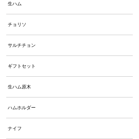
生ハム
チョリソ
サルチチョン
ギフトセット
生ハム原木
ハムホルダー
ナイフ