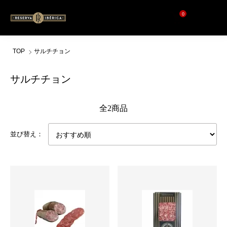
0
TOP
サルチチョン
サルチチョン
全2商品
並び替え：