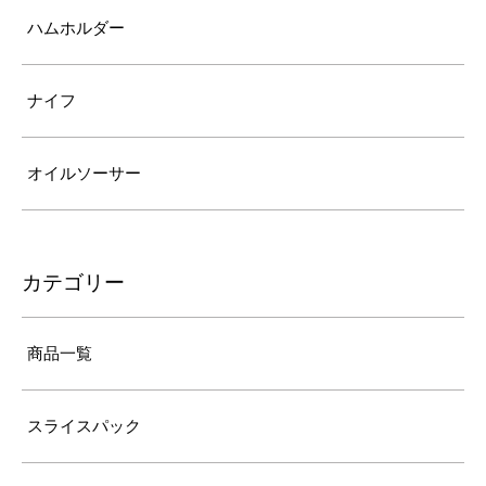
ハムホルダー
ナイフ
オイルソーサー
カテゴリー
商品一覧
スライスパック