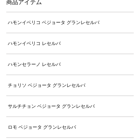
商品アイテム
ハモンイベリコ ベジョータ グランレセルバ
ハモンイベリコ レセルバ
ハモンセラーノ レセルバ
チョリソ ベジョータ グランレセルバ
サルチチョン ベジョータ グランレセルバ
ロモ ベジョータ グランレセルバ