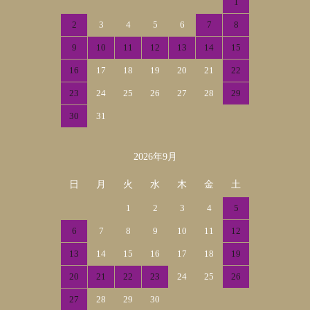
1
2
3
4
5
6
7
8
9
10
11
12
13
14
15
16
17
18
19
20
21
22
23
24
25
26
27
28
29
30
31
2026年9月
日
月
火
水
木
金
土
1
2
3
4
5
6
7
8
9
10
11
12
13
14
15
16
17
18
19
20
21
22
23
24
25
26
27
28
29
30