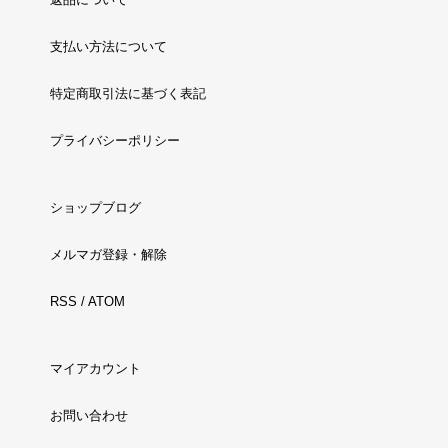
支払い方法について
特定商取引法に基づく表記
プライバシーポリシー
ショップブログ
メルマガ登録・解除
RSS
/
ATOM
マイアカウント
お問い合わせ